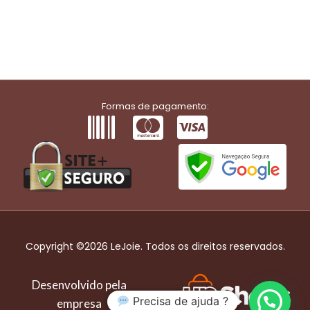
Formas de pagamento:
Copyright ©2026 LeJoie. Todos os direitos reservados.
Desenvolvido pela
Precisa de ajuda ?
empresa