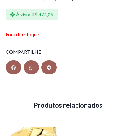
À vista
R$
474,05
Fora de estoque
COMPARTILHE
Produtos relacionados