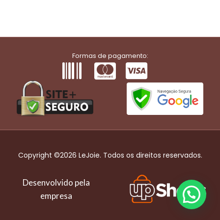
Formas de pagamento:
Copyright ©2026 LeJoie. Todos os direitos reservados.
Desenvolvido pela
empresa