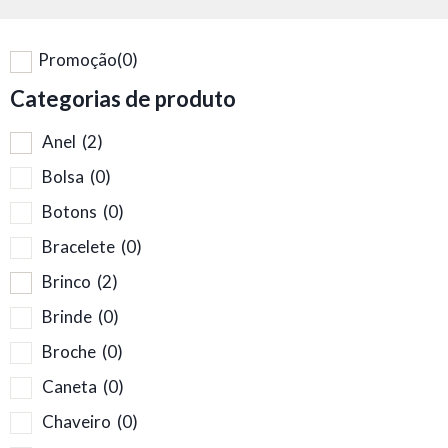
Promoção
(0)
Categorias de produto
Anel
(2)
Bolsa
(0)
Botons
(0)
Bracelete
(0)
Brinco
(2)
Brinde
(0)
Broche
(0)
Caneta
(0)
Chaveiro
(0)