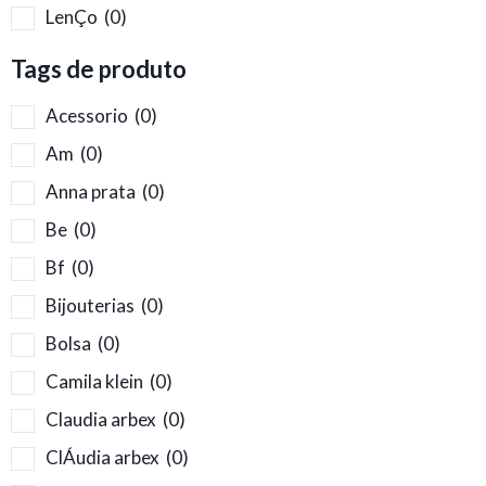
LenÇo
(0)
Tags de produto
Acessorio
(0)
Am
(0)
Anna prata
(0)
Be
(0)
Bf
(0)
Bijouterias
(0)
Bolsa
(0)
Camila klein
(0)
Claudia arbex
(0)
ClÁudia arbex
(0)