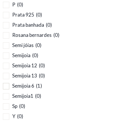
P
(0)
Prata 925
(0)
Prata banhada
(0)
Rosana bernardes
(0)
Semi jóias
(0)
Semijoia
(0)
Semijoia 12
(0)
Semijoia 13
(0)
Semijoia 6
(1)
Semijoia1
(0)
Sp
(0)
Y
(0)