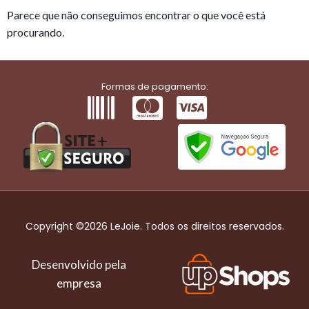
Parece que não conseguimos encontrar o que você está
procurando.
Formas de pagamento:
Copyright ©2026 LeJoie. Todos os direitos reservados.
Desenvolvido pela
empresa