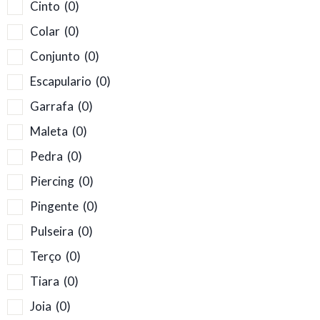
Cinto
(0)
Colar
(0)
Conjunto
(0)
Escapulario
(0)
Garrafa
(0)
Maleta
(0)
Pedra
(0)
Piercing
(0)
Pingente
(0)
Pulseira
(0)
Terço
(0)
Tiara
(0)
Joia
(0)