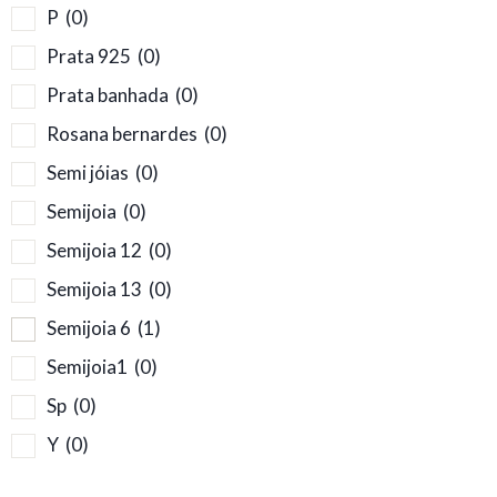
P
(0)
Prata 925
(0)
Prata banhada
(0)
Rosana bernardes
(0)
Semi jóias
(0)
Semijoia
(0)
Semijoia 12
(0)
Semijoia 13
(0)
Semijoia 6
(1)
Semijoia1
(0)
Sp
(0)
Y
(0)