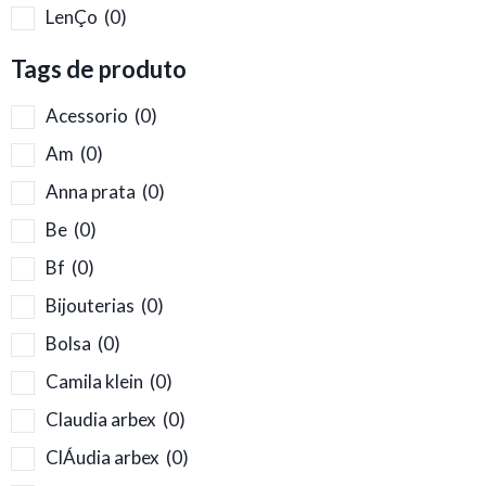
LenÇo
(0)
Tags de produto
Acessorio
(0)
Am
(0)
Anna prata
(0)
Be
(0)
Bf
(0)
Bijouterias
(0)
Bolsa
(0)
Camila klein
(0)
Claudia arbex
(0)
ClÁudia arbex
(0)