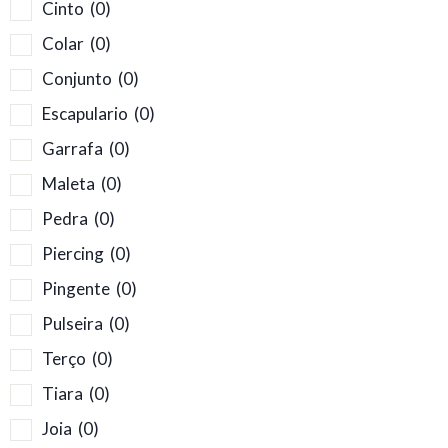
Cinto
(0)
Colar
(0)
Conjunto
(0)
Escapulario
(0)
Garrafa
(0)
Maleta
(0)
Pedra
(0)
Piercing
(0)
Pingente
(0)
Pulseira
(0)
Terço
(0)
Tiara
(0)
Joia
(0)