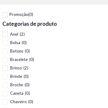
Promoção
(0)
Categorias de produto
Anel
(2)
Bolsa
(0)
Botons
(0)
Bracelete
(0)
Brinco
(2)
Brinde
(0)
Broche
(0)
Caneta
(0)
Chaveiro
(0)