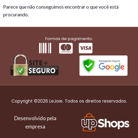
Parece que não conseguimos encontrar o que você está
procurando.
Formas de pagamento:
Copyright ©2026 LeJoie. Todos os direitos reservados.
Desenvolvido pela
empresa