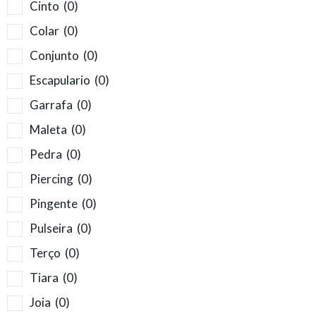
Cinto
(0)
Colar
(0)
Conjunto
(0)
Escapulario
(0)
Garrafa
(0)
Maleta
(0)
Pedra
(0)
Piercing
(0)
Pingente
(0)
Pulseira
(0)
Terço
(0)
Tiara
(0)
Joia
(0)