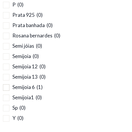
P
(0)
Prata 925
(0)
Prata banhada
(0)
Rosana bernardes
(0)
Semi jóias
(0)
Semijoia
(0)
Semijoia 12
(0)
Semijoia 13
(0)
Semijoia 6
(1)
Semijoia1
(0)
Sp
(0)
Y
(0)