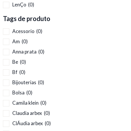
LenÇo
(0)
Tags de produto
Acessorio
(0)
Am
(0)
Anna prata
(0)
Be
(0)
Bf
(0)
Bijouterias
(0)
Bolsa
(0)
Camila klein
(0)
Claudia arbex
(0)
ClÁudia arbex
(0)