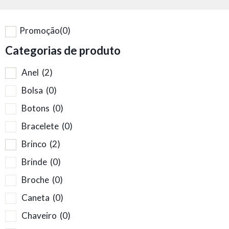
Promoção
(0)
Categorias de produto
Anel
(2)
Bolsa
(0)
Botons
(0)
Bracelete
(0)
Brinco
(2)
Brinde
(0)
Broche
(0)
Caneta
(0)
Chaveiro
(0)