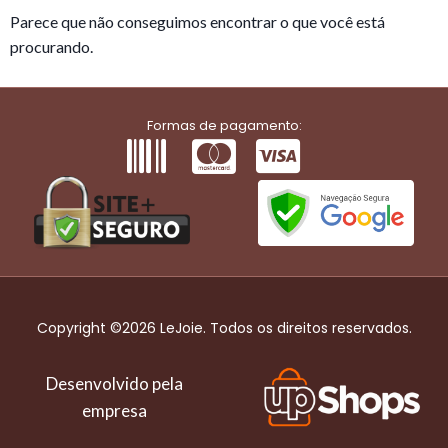
Parece que não conseguimos encontrar o que você está
procurando.
Formas de pagamento:
Copyright ©2026 LeJoie. Todos os direitos reservados.
Desenvolvido pela
empresa