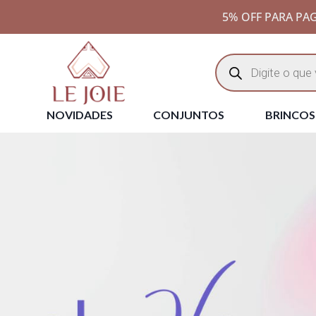
5% OFF PARA PAG
NOVIDADES
CONJUNTOS
BRINCOS