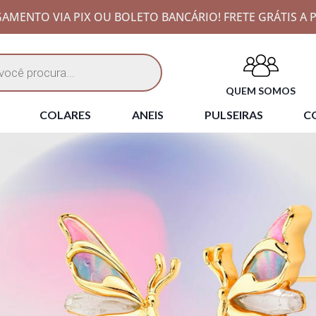
AMENTO VIA PIX OU BOLETO BANCÁRIO! FRETE GRÁTIS A P
QUEM SOMOS
COLARES
ANEIS
PULSEIRAS
CO