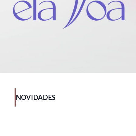
NOVIDADES