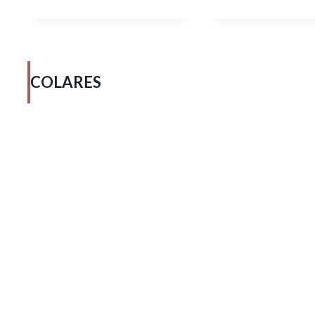
COLARES