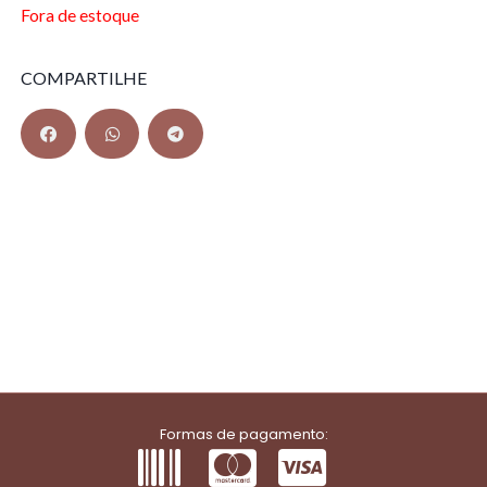
Fora de estoque
COMPARTILHE
Formas de pagamento: