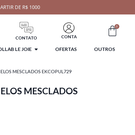
ARTIR DE R$ 1000
0
CONTA
CONTATO
LLAB LE JOIE
OFERTAS
OUTROS
 ELOS MESCLADOS EKCOPUL729
 ELOS MESCLADOS