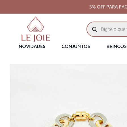
5% OFF PARA PAG
NOVIDADES
CONJUNTOS
BRINCOS