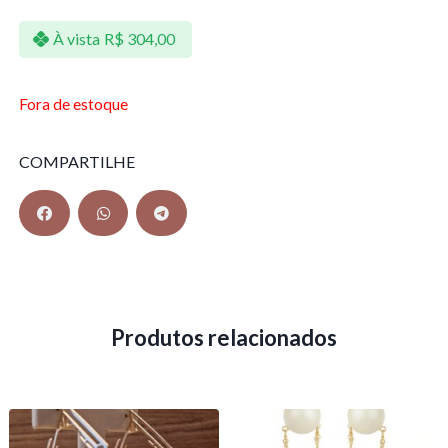
À vista
R$
304,00
Fora de estoque
COMPARTILHE
Produtos relacionados