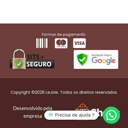
Formas de pagamento:
Copyright ©2026 LeJoie. Todos os direitos reservados.
Desenvolvido pela
Precisa de ajuda ?
empresa