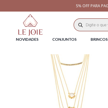
5% OFF PARA PAG
NOVIDADES
CONJUNTOS
BRINCOS