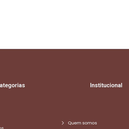
ategorias
Institucional
Quem somos
os