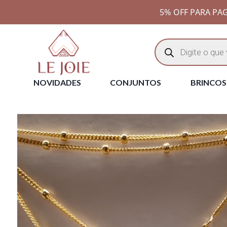
5% OFF PARA PAG
NOVIDADES
CONJUNTOS
BRINCOS