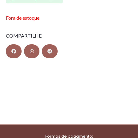
Fora de estoque
COMPARTILHE
Formas de pagamento: