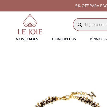
5% OFF PARA PAG
NOVIDADES
CONJUNTOS
BRINCOS