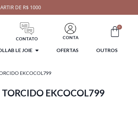
ARTIR DE R$ 1000
0
CONTA
CONTATO
LLAB LE JOIE
OFERTAS
OUTROS
TORCIDO EKCOCOL799
 TORCIDO EKCOCOL799