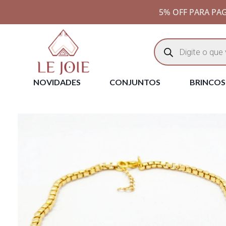
5% OFF PARA PAG
NOVIDADES
CONJUNTOS
BRINCOS