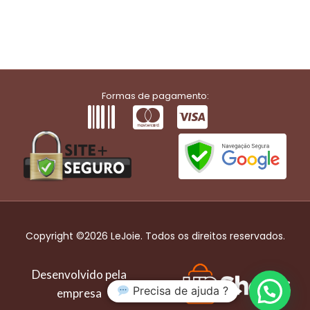
Formas de pagamento:
Copyright ©2026 LeJoie. Todos os direitos reservados.
Desenvolvido pela
Precisa de ajuda ?
empresa