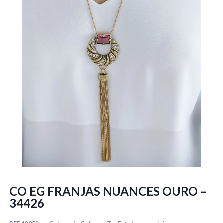
CO EG FRANJAS NUANCES OURO –
34426