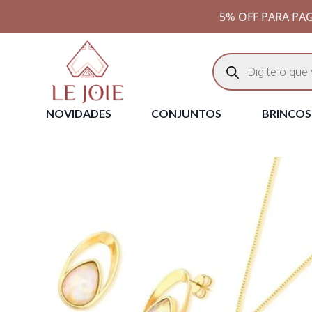
5% OFF PARA PAG
NOVIDADES
CONJUNTOS
BRINCOS