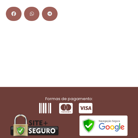
Formas de pagamento: