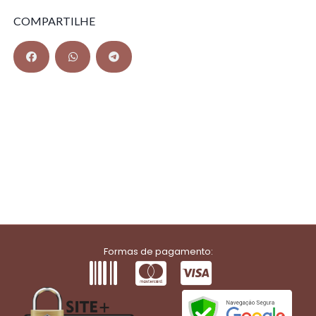
COMPARTILHE
Formas de pagamento: