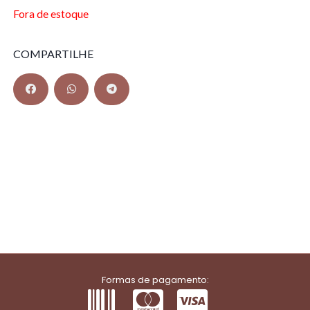
Fora de estoque
COMPARTILHE
Formas de pagamento: