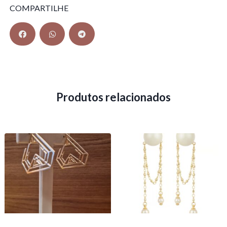
COMPARTILHE
Produtos relacionados