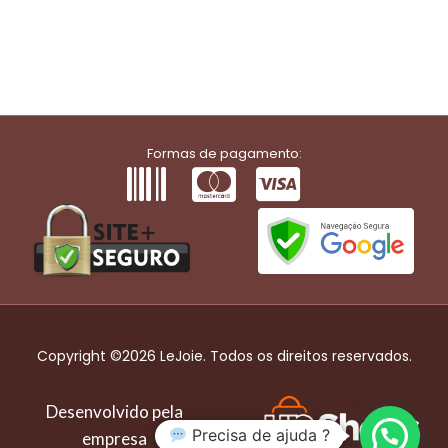
Formas de pagamento:
Copyright ©2026 LeJoie. Todos os direitos reservados.
Desenvolvido pela
Precisa de ajuda ?
empresa