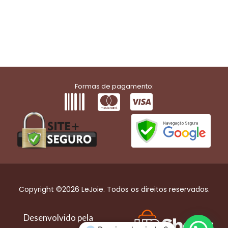
Formas de pagamento:
Copyright ©2026 LeJoie. Todos os direitos reservados.
Desenvolvido pela