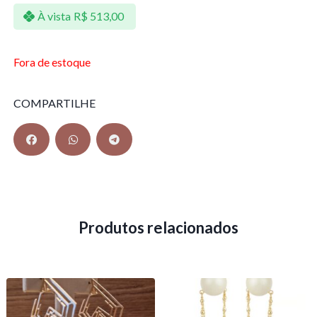
À vista
R$
513,00
Fora de estoque
COMPARTILHE
Produtos relacionados