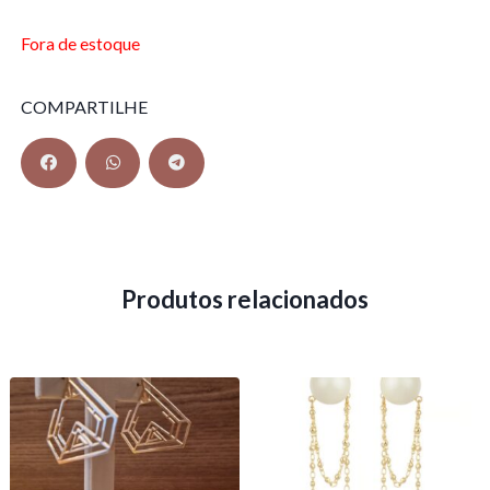
Fora de estoque
COMPARTILHE
Produtos relacionados