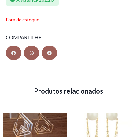
Fora de estoque
COMPARTILHE
Produtos relacionados