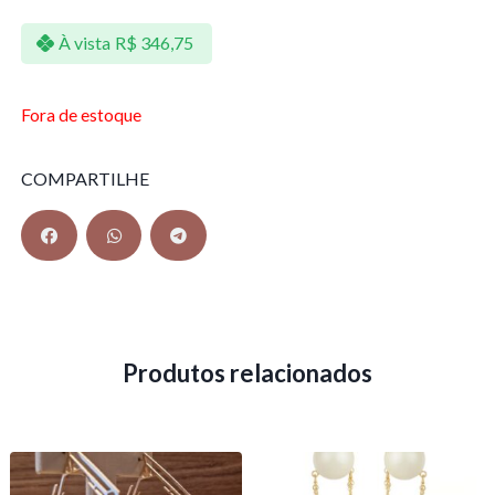
À vista
R$
346,75
Fora de estoque
COMPARTILHE
Produtos relacionados