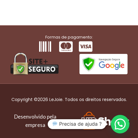
Formas de pagamento:
Copyright ©2026 LeJoie. Todos os direitos reservados.
Desenvolvido pela
Precisa de ajuda ?
empresa