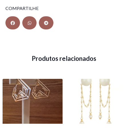
COMPARTILHE
Produtos relacionados