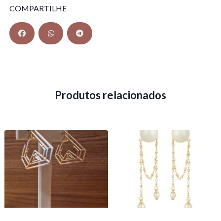
COMPARTILHE
Produtos relacionados