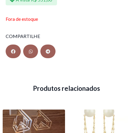
Fora de estoque
COMPARTILHE
Produtos relacionados