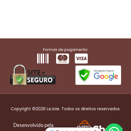
Formas de pagamento:
Copyright ©2026 LeJoie. Todos os direitos reservados.
Desenvolvido pela