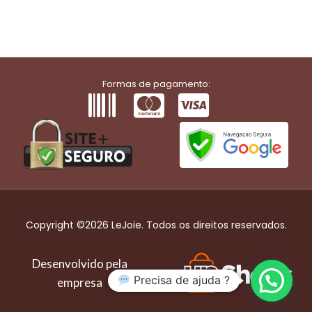
Formas de pagamento:
Copyright ©2026 LeJoie. Todos os direitos reservados.
Desenvolvido pela
Precisa de ajuda ?
empresa