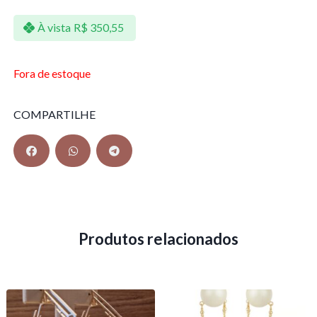
À vista
R$
350,55
Fora de estoque
COMPARTILHE
Produtos relacionados