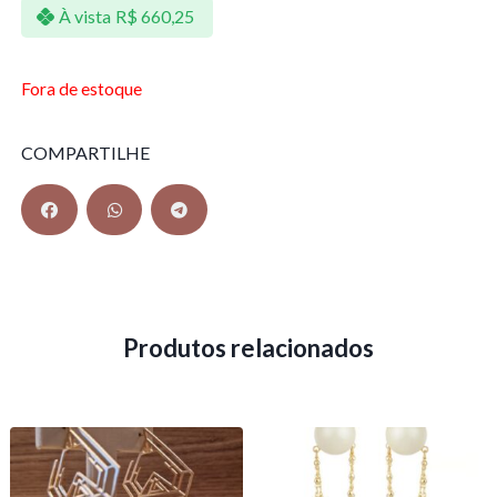
À vista
R$
660,25
Fora de estoque
COMPARTILHE
Produtos relacionados