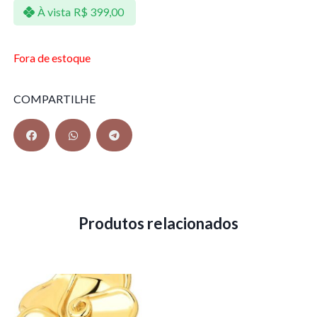
À vista
R$
399,00
Fora de estoque
COMPARTILHE
Produtos relacionados