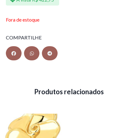
Fora de estoque
COMPARTILHE
Produtos relacionados