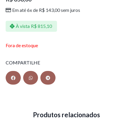
Em até 6x de
R$
143,00
sem juros
À vista
R$
815,10
Fora de estoque
COMPARTILHE
Produtos relacionados