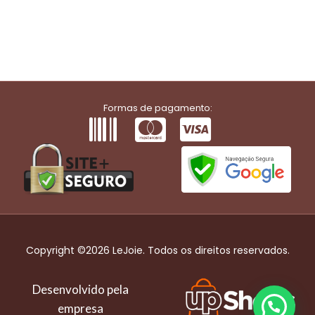
Formas de pagamento:
Copyright ©2026 LeJoie. Todos os direitos reservados.
Desenvolvido pela
empresa