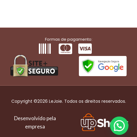
Formas de pagamento:
Copyright ©2026 LeJoie. Todos os direitos reservados.
Desenvolvido pela
empresa