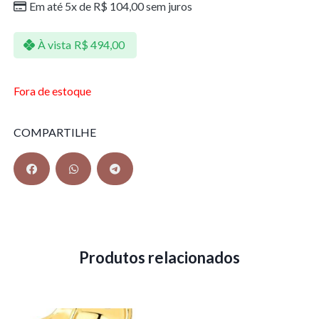
Em até 5x de
R$
104,00
sem juros
À vista
R$
494,00
Fora de estoque
COMPARTILHE
Produtos relacionados