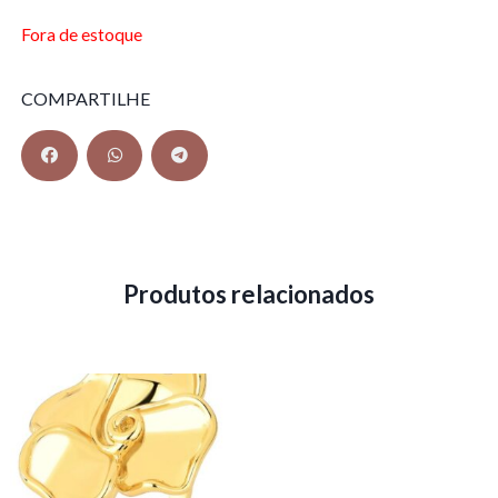
Fora de estoque
COMPARTILHE
Produtos relacionados