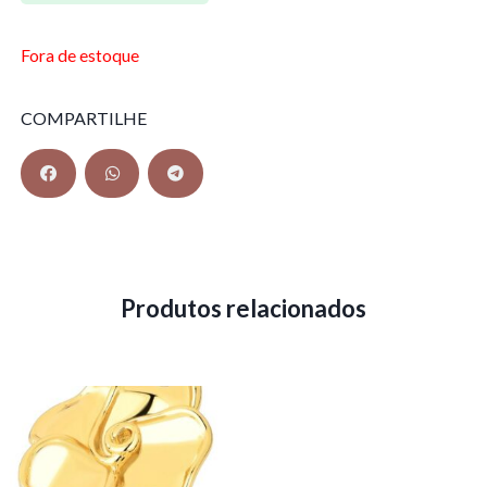
Fora de estoque
COMPARTILHE
Produtos relacionados