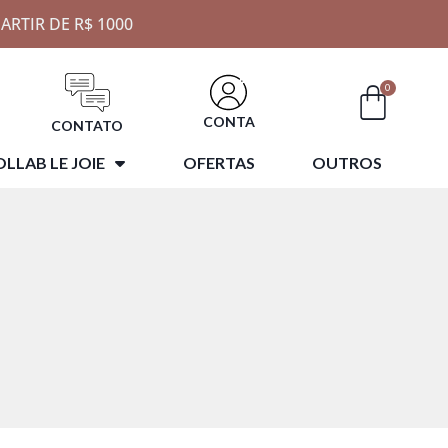
ARTIR DE R$ 1000
0
CONTA
CONTATO
LLAB LE JOIE
OFERTAS
OUTROS