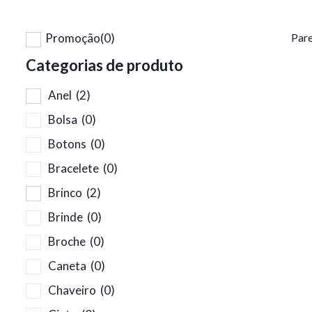
Promoção
(0)
Pare
Categorias de produto
Anel
(2)
Bolsa
(0)
Botons
(0)
Bracelete
(0)
Brinco
(2)
Brinde
(0)
Broche
(0)
Caneta
(0)
Chaveiro
(0)