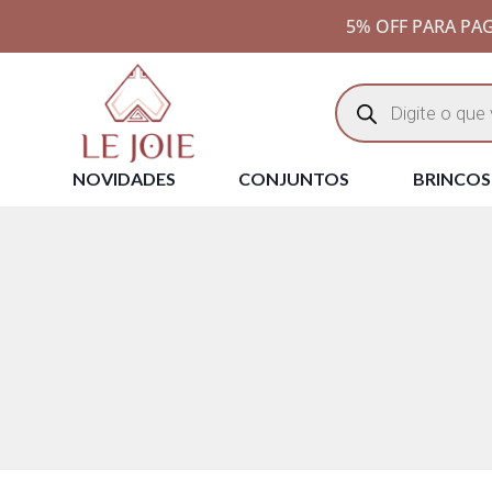
5% OFF PARA PAG
NOVIDADES
CONJUNTOS
BRINCOS