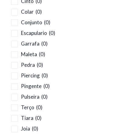
Cinto
(0)
Colar
(0)
Conjunto
(0)
Escapulario
(0)
Garrafa
(0)
Maleta
(0)
Pedra
(0)
Piercing
(0)
Pingente
(0)
Pulseira
(0)
Terço
(0)
Tiara
(0)
Joia
(0)