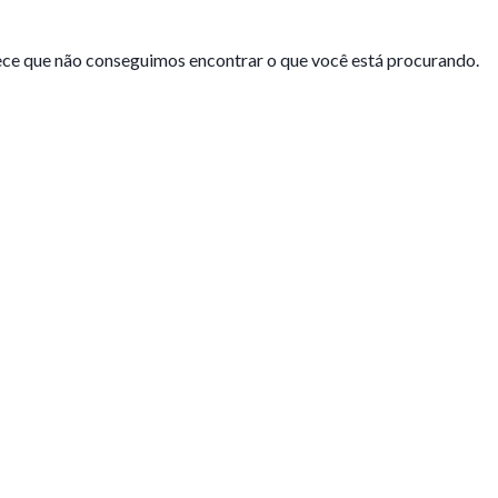
ce que não conseguimos encontrar o que você está procurando.