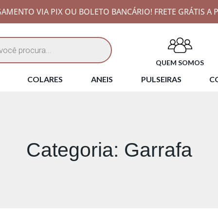
AMENTO VIA PIX OU BOLETO BANCÁRIO! FRETE GRÁTIS A P
QUEM SOMOS
COLARES
ANEIS
PULSEIRAS
CO
Categoria: Garrafa