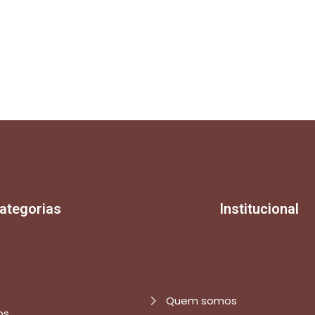
ategorias
Institucional
Quem somos
os